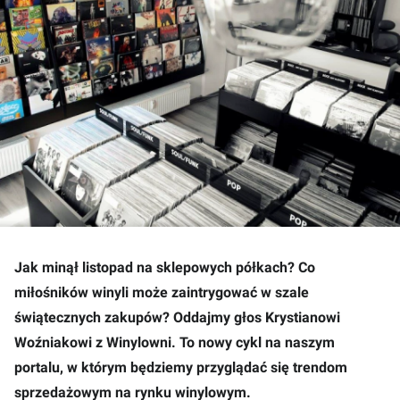
Jak minął listopad na sklepowych półkach? Co
miłośników winyli może zaintrygować w szale
świątecznych zakupów? Oddajmy głos Krystianowi
Woźniakowi z Winylowni. To nowy cykl na naszym
portalu, w którym będziemy przyglądać się trendom
sprzedażowym na rynku winylowym.