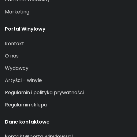
Marketing
Portal Winylowy
Kontakt
O nas
Wydawcy
Artyści - winyle
Regulamin i polityka prywatności
Regulamin sklepu
Dane kontaktowe
kontakt@portalwinylowy.pl