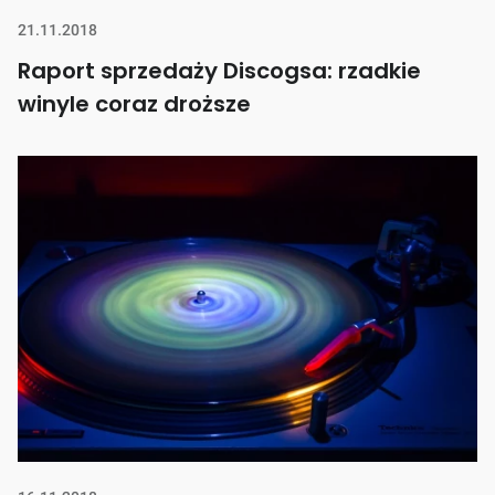
21.11.2018
Raport sprzedaży Discogsa: rzadkie
winyle coraz droższe