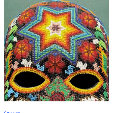
Grudzień