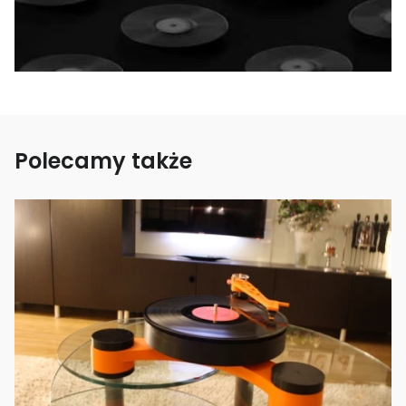
Polecamy także