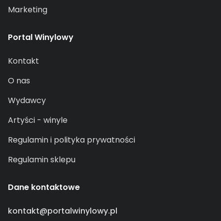
Marketing
Portal Winylowy
Kontakt
O nas
Wydawcy
Artyści - winyle
Regulamin i polityka prywatności
Regulamin sklepu
Dane kontaktowe
kontakt@portalwinylowy.pl