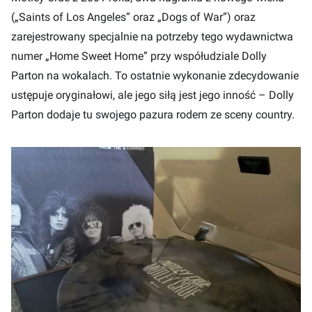
(„Saints of Los Angeles” oraz „Dogs of War”) oraz
zarejestrowany specjalnie na potrzeby tego wydawnictwa
numer „Home Sweet Home” przy współudziale Dolly
Parton na wokalach. To ostatnie wykonanie zdecydowanie
ustępuje oryginałowi, ale jego siłą jest jego inność – Dolly
Parton dodaje tu swojego pazura rodem ze sceny country.