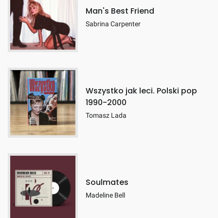
Man's Best Friend
Sabrina Carpenter
Wszystko jak leci. Polski pop
1990-2000
Tomasz Lada
Soulmates
Madeline Bell