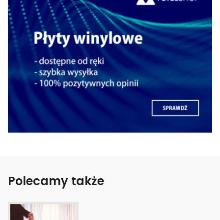
Polecamy także