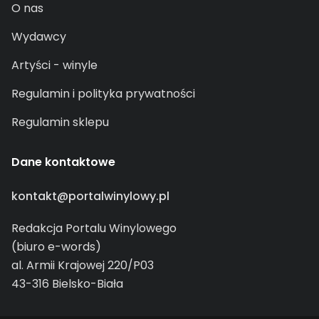
O nas
Wydawcy
Artyści - winyle
Regulamin i polityka prywatności
Regulamin sklepu
Dane kontaktowe
kontakt@portalwinylowy.pl
Redakcja Portalu Winylowego
(biuro e-words)
al. Armii Krajowej 220/P03
43-316 Bielsko-Biała