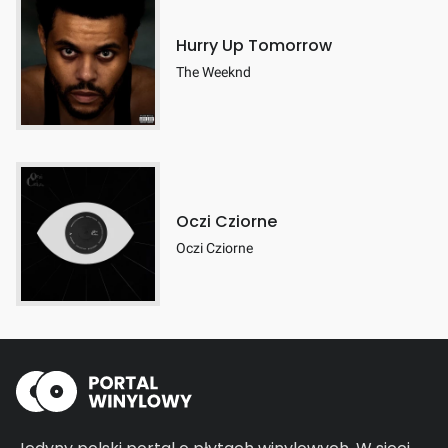
Hurry Up Tomorrow
The Weeknd
Oczi Cziorne
Oczi Cziorne