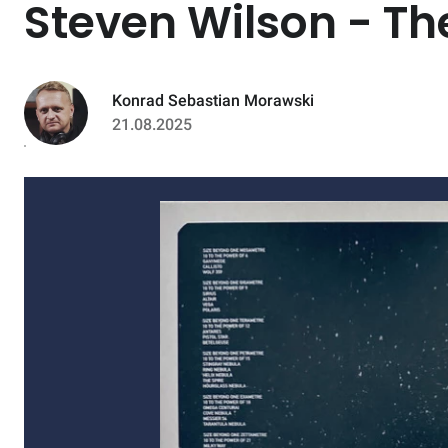
Steven Wilson - Th
Konrad Sebastian Morawski
21.08.2025