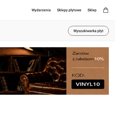
Wydarzenia
Sklepy płytowe
Sklep
Wyszukiwarka płyt