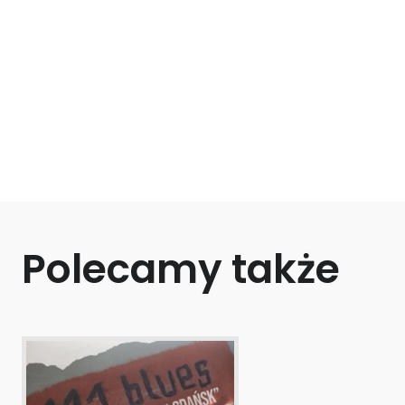
Polecamy także