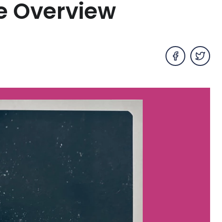
e Overview