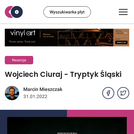
Wyszukiwarka płyt
Recenzje
Wojciech Ciuraj - Tryptyk Śląski
Marcin Mieszczak
31.01.2022