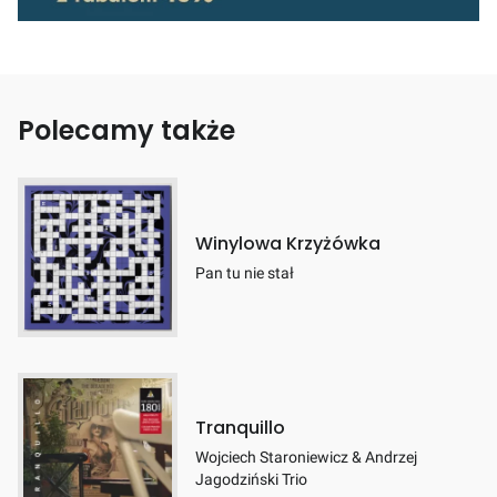
Polecamy także
Winylowa Krzyżówka
Pan tu nie stał
Tranquillo
Wojciech Staroniewicz & Andrzej
Jagodziński Trio