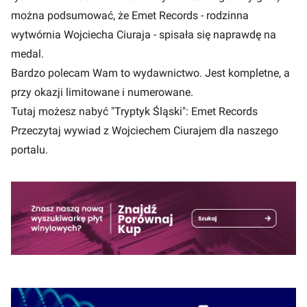
można podsumować, że Emet Records - rodzinna
wytwórnia Wojciecha Ciuraja - spisała się naprawdę na
medal.
Bardzo polecam Wam to wydawnictwo. Jest kompletne, a
przy okazji limitowane i numerowane.
Tutaj możesz nabyć "Tryptyk Śląski":
Emet Records
Przeczytaj
wywiad
z Wojciechem Ciurajem dla naszego
portalu.