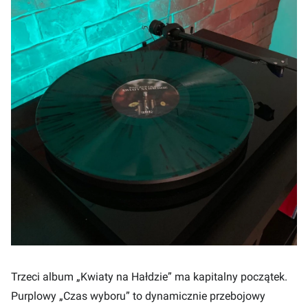
Trzeci album „Kwiaty na Hałdzie” ma kapitalny początek.
Purplowy „Czas wyboru” to dynamicznie przebojowy