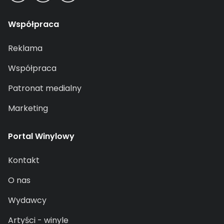
Współpraca
Reklama
Współpraca
Patronat medialny
Marketing
Portal Winylowy
Kontakt
O nas
Wydawcy
Artyści - winyle