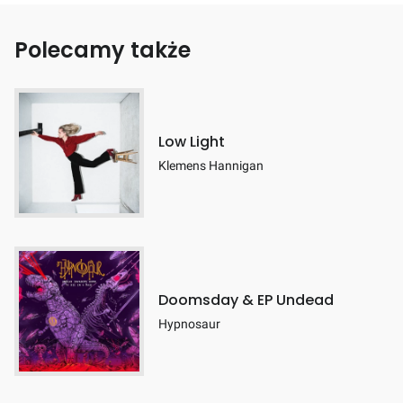
Polecamy także
Low Light
Klemens Hannigan
Doomsday & EP Undead
Hypnosaur