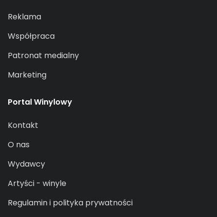
Reklama
Współpraca
Patronat medialny
Marketing
Portal Winylowy
Kontakt
O nas
Wydawcy
Artyści - winyle
Regulamin i polityka prywatności