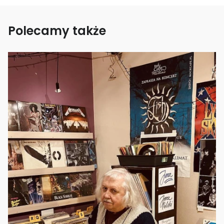
Polecamy także