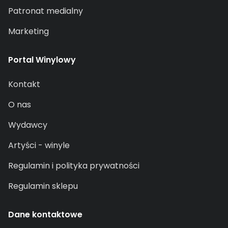
Patronat medialny
Marketing
Portal Winylowy
Kontakt
O nas
Wydawcy
Artyści - winyle
Regulamin i polityka prywatności
Regulamin sklepu
Dane kontaktowe