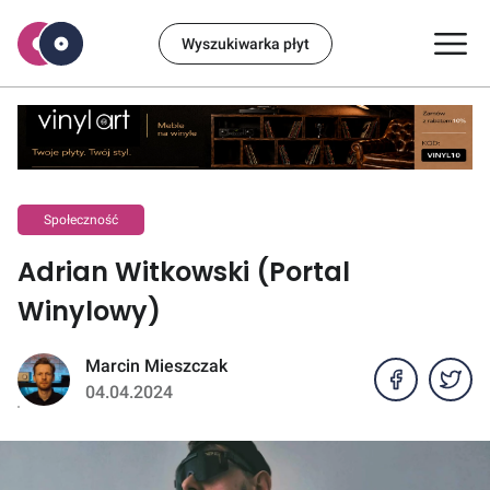
Wyszukiwarka płyt
Społeczność
Adrian Witkowski (Portal
Winylowy)
Marcin Mieszczak
04.04.2024