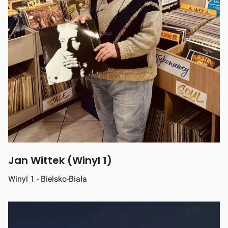
Jan Wittek (Winyl 1)
Winyl 1 - Bielsko-Biała