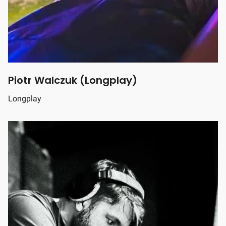
Piotr Walczuk (Longplay)
Longplay