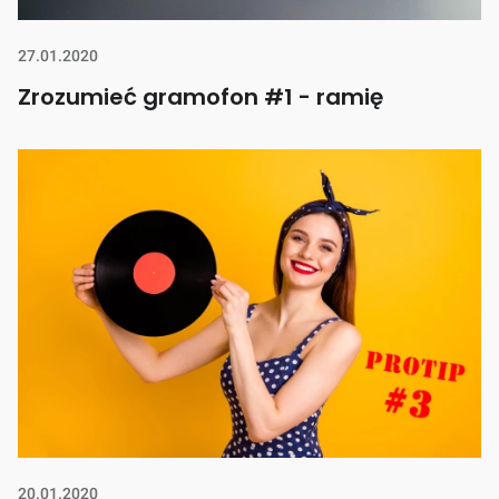
27.01.2020
Zrozumieć gramofon #1 - ramię
20.01.2020