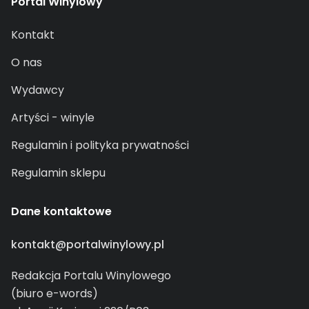
Portal Winylowy
Kontakt
O nas
Wydawcy
Artyści - winyle
Regulamin i polityka prywatności
Regulamin sklepu
Dane kontaktowe
kontakt@portalwinylowy.pl
Redakcja Portalu Winylowego
(biuro e-words)