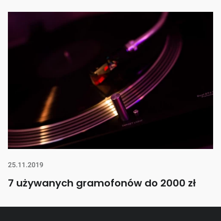
25.11.2019
7 używanych gramofonów do 2000 zł