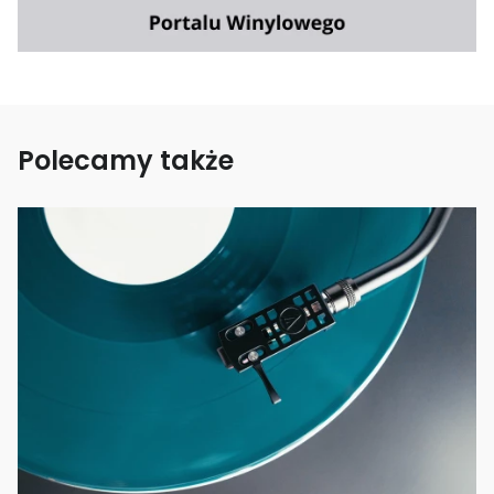
Polecamy także