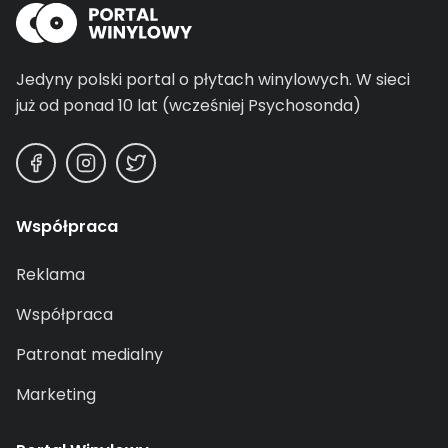
Jedyny polski portal o płytach winylowych.
W sieci
już od ponad 10 lat (wcześniej Psychosonda)
Współpraca
Reklama
Współpraca
Patronat medialny
Marketing