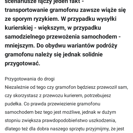
scenariusze łączy jeden fakt -
transportowanie gramofonu zawsze wiąże się
ze sporym ryzykiem. W przypadku wysyłki
kurierskiej - większym, w przypadku
samodzielnego przewożenia samochodem -
mniejszym. Do obydwu wariantów podróży
gramofonu należy się jednak solidnie
przygotować.
Przygotowania do drogi
Niezależnie od tego czy gramofon będziesz przewoził sam,
czy skorzystasz z przewozu kurierem, potrzebujesz
pudełka. Co prawda przewiezienie gramofonu
samochodem bez tego jest możliwe, jednak w dużym
stopniu zwiększa prawdopodobieństwo uszkodzenia,
dlatego też dla dobra naszego sprzętu przyjmijmy, że jest