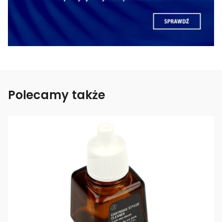
Polecamy także