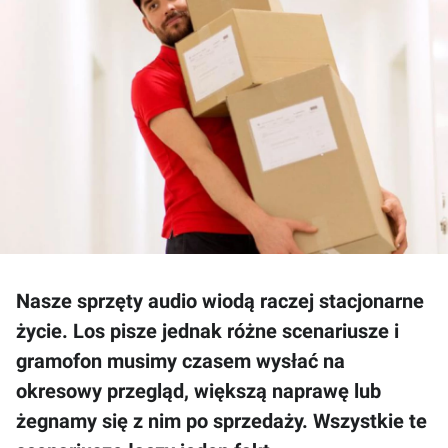
Nasze sprzęty audio wiodą raczej stacjonarne
życie. Los pisze jednak różne scenariusze i
gramofon musimy czasem wysłać na
okresowy przegląd, większą naprawę lub
żegnamy się z nim po sprzedaży. Wszystkie te