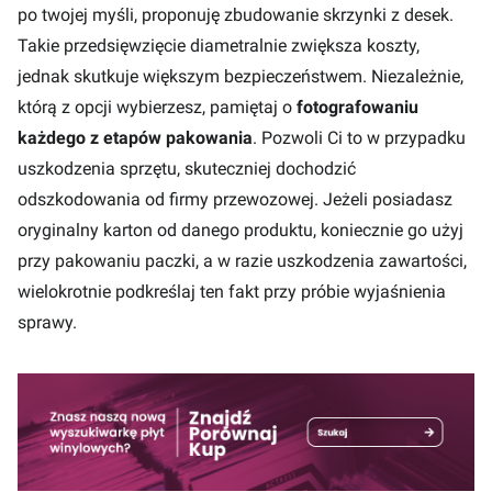
po twojej myśli, proponuję zbudowanie skrzynki z desek.
Takie przedsięwzięcie diametralnie zwiększa koszty,
jednak skutkuje większym bezpieczeństwem. Niezależnie,
którą z opcji wybierzesz, pamiętaj o
fotografowaniu
każdego z etapów pakowania
. Pozwoli Ci to w przypadku
uszkodzenia sprzętu, skuteczniej dochodzić
odszkodowania od firmy przewozowej. Jeżeli posiadasz
oryginalny karton od danego produktu, koniecznie go użyj
przy pakowaniu paczki, a w razie uszkodzenia zawartości,
wielokrotnie podkreślaj ten fakt przy próbie wyjaśnienia
sprawy.