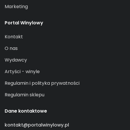
Marketing
Portal Winylowy
Kontakt
O nas
Wydawcy
Artyści - winyle
Regulamin i polityka prywatności
Regulamin sklepu
Dane kontaktowe
kontakt@portalwinylowy.pl