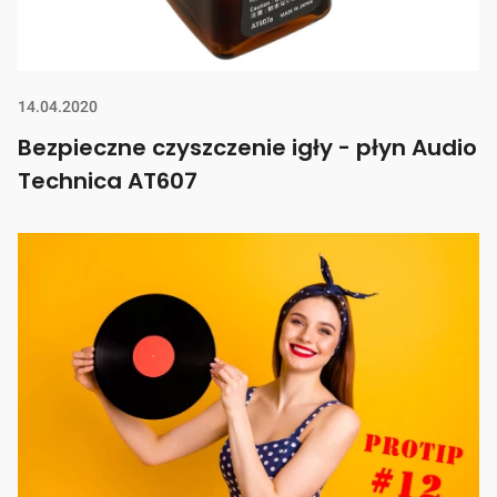
14.04.2020
Bezpieczne czyszczenie igły - płyn Audio
Technica AT607