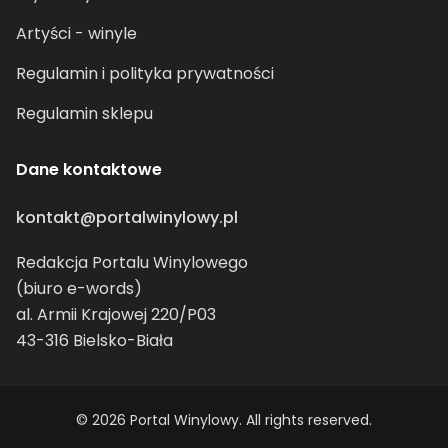
Artyści - winyle
Regulamin i polityka prywatności
Regulamin sklepu
Dane kontaktowe
kontakt@portalwinylowy.pl
Redakcja Portalu Winylowego
(biuro e-words)
al. Armii Krajowej 220/P03
43-316 Bielsko-Biała
© 2026 Portal Winylowy. All rights reserved.