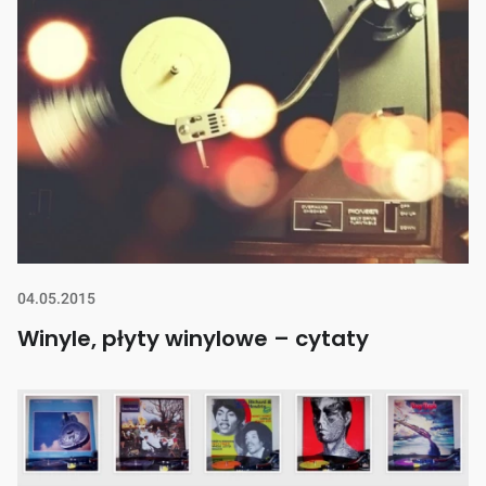
04.05.2015
Winyle, płyty winylowe – cytaty