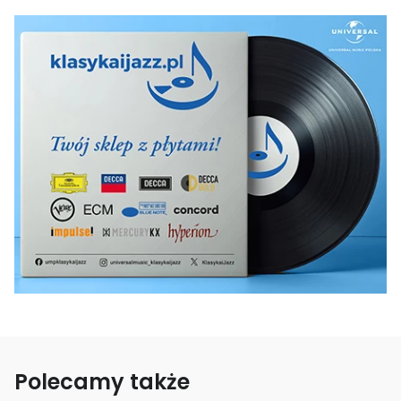
Polecamy także