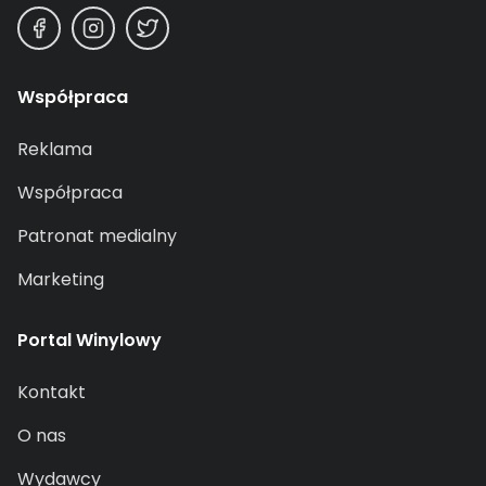
Współpraca
Reklama
Współpraca
Patronat medialny
Marketing
Portal Winylowy
Kontakt
O nas
Wydawcy