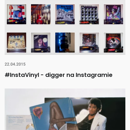
22.04.2015
#InstaVinyl - digger na Instagramie