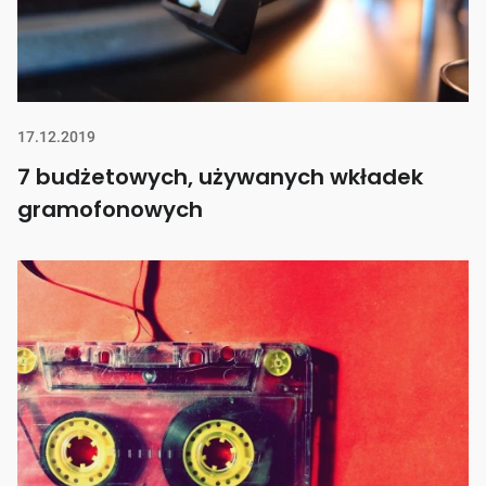
17.12.2019
7 budżetowych, używanych wkładek
gramofonowych