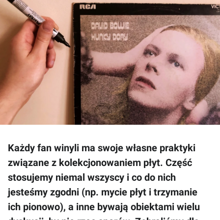
Każdy fan winyli ma swoje własne praktyki
związane z kolekcjonowaniem płyt. Część
stosujemy niemal wszyscy i co do nich
jesteśmy zgodni (np. mycie płyt i trzymanie
ich pionowo), a inne bywają obiektami wielu