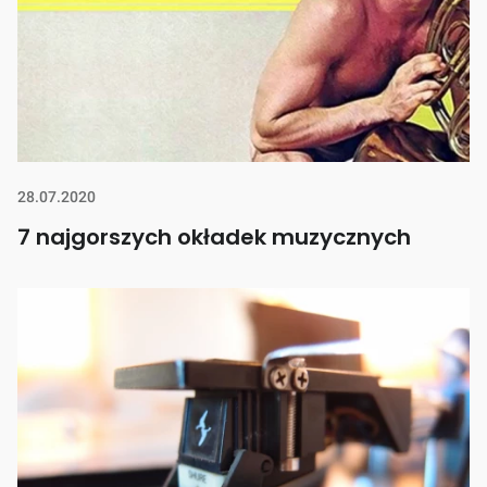
28.07.2020
7 najgorszych okładek muzycznych