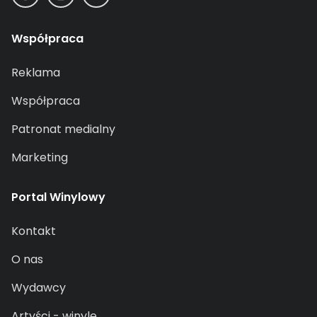
Współpraca
Reklama
Współpraca
Patronat medialny
Marketing
Portal Winylowy
Kontakt
O nas
Wydawcy
Artyści - winyle