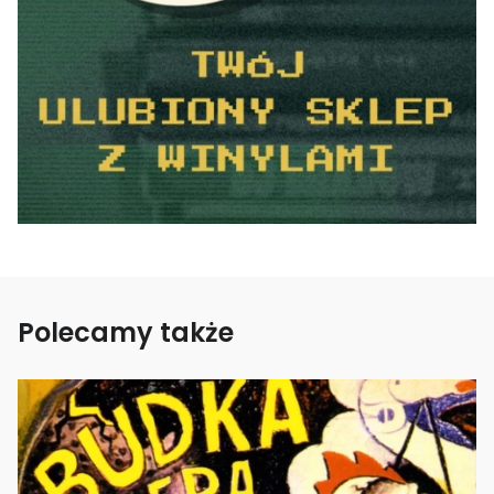
Polecamy także