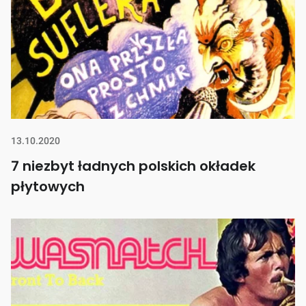
13.10.2020
7 niezbyt ładnych polskich okładek
płytowych