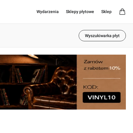
Wydarzenia
Sklepy płytowe
Sklep
Wyszukiwarka płyt