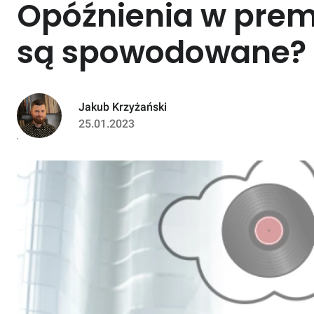
Opóźnienia w prem
są spowodowane?
Jakub Krzyżański
25.01.2023