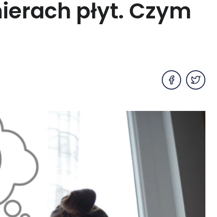
ierach płyt. Czym