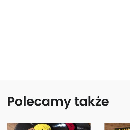
Polecamy także