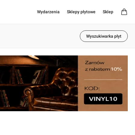
Wydarzenia
Sklepy płytowe
Sklep
Wyszukiwarka płyt